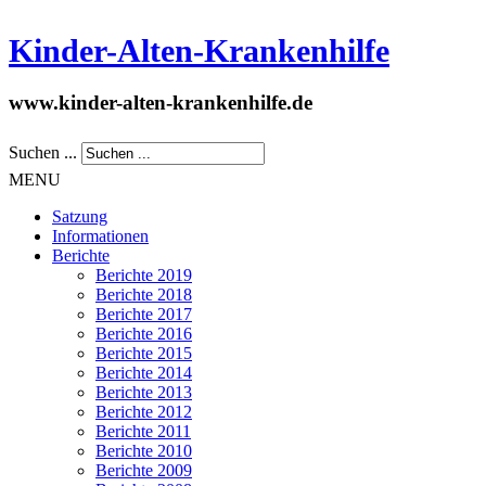
Kinder-Alten-Krankenhilfe
www.kinder-alten-krankenhilfe.de
Suchen ...
MENU
Satzung
Informationen
Berichte
Berichte 2019
Berichte 2018
Berichte 2017
Berichte 2016
Berichte 2015
Berichte 2014
Berichte 2013
Berichte 2012
Berichte 2011
Berichte 2010
Berichte 2009