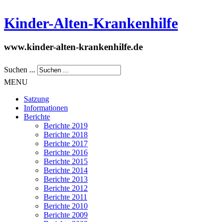
Kinder-Alten-Krankenhilfe
www.kinder-alten-krankenhilfe.de
Suchen ...
MENU
Satzung
Informationen
Berichte
Berichte 2019
Berichte 2018
Berichte 2017
Berichte 2016
Berichte 2015
Berichte 2014
Berichte 2013
Berichte 2012
Berichte 2011
Berichte 2010
Berichte 2009